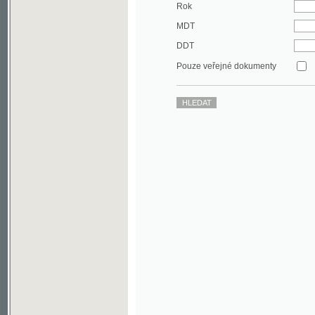
DDT
Pouze veřejné dokumenty