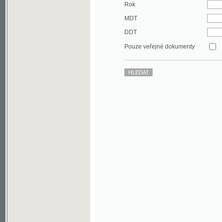
DDT
Pouze veřejné dokumenty