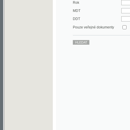
DDT
Pouze veřejné dokumenty