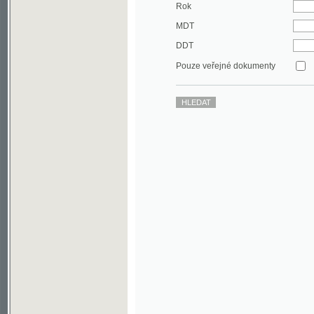
DDT
Pouze veřejné dokumenty