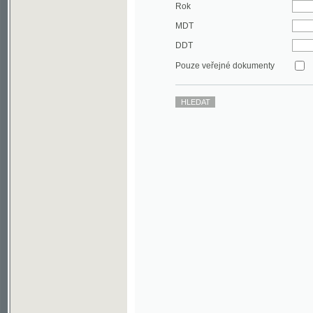
DDT
Pouze veřejné dokumenty