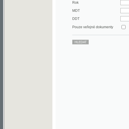
DDT
Pouze veřejné dokumenty