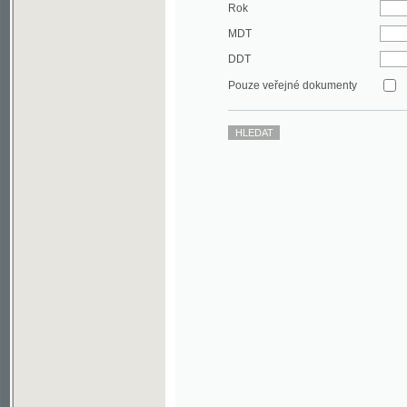
DDT
Pouze veřejné dokumenty