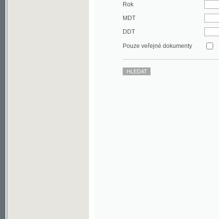
DDT
Pouze veřejné dokumenty