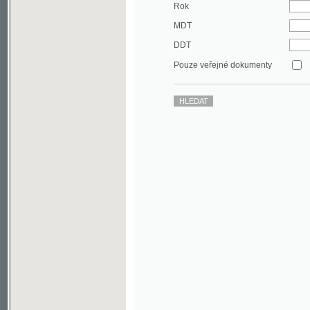
DDT
Pouze veřejné dokumenty