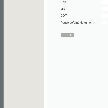
DDT
Pouze veřejné dokumenty