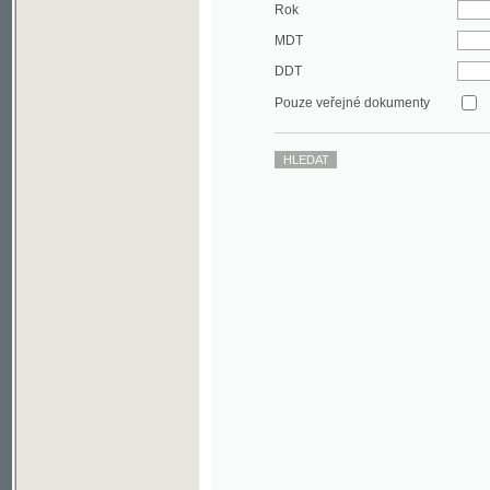
DDT
Pouze veřejné dokumenty