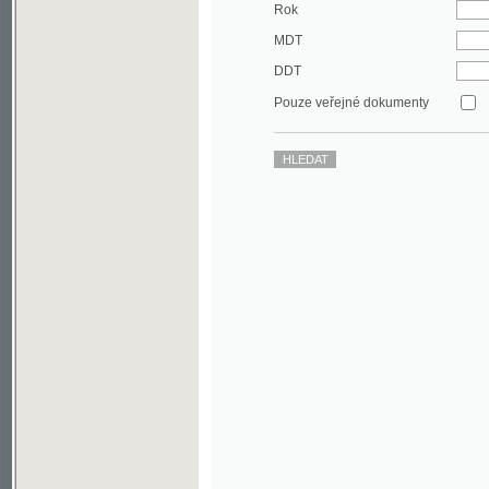
DDT
Pouze veřejné dokumenty