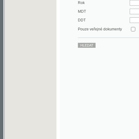
DDT
Pouze veřejné dokumenty