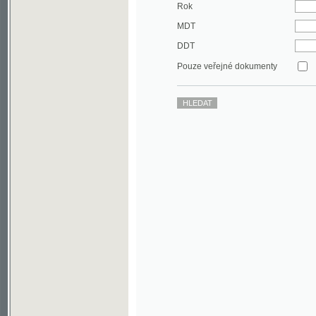
DDT
Pouze veřejné dokumenty