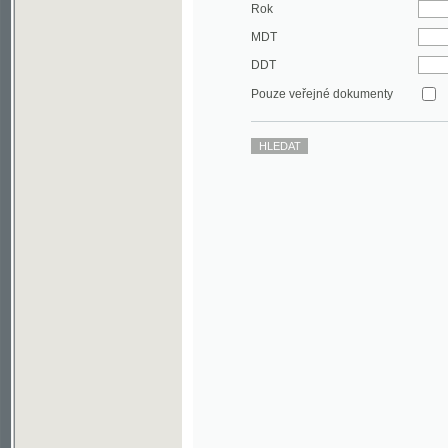
DDT
Pouze veřejné dokumenty