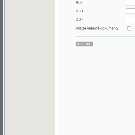
DDT
Pouze veřejné dokumenty