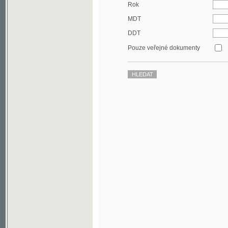
DDT
Pouze veřejné dokumenty