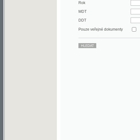
DDT
Pouze veřejné dokumenty