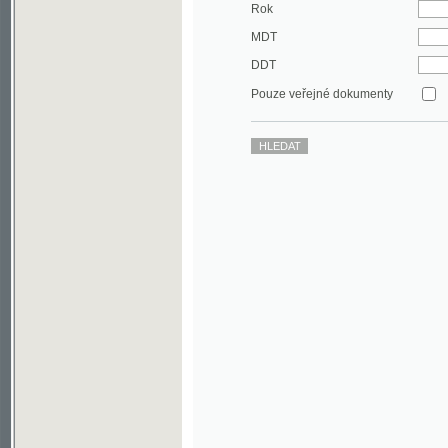
DDT
Pouze veřejné dokumenty