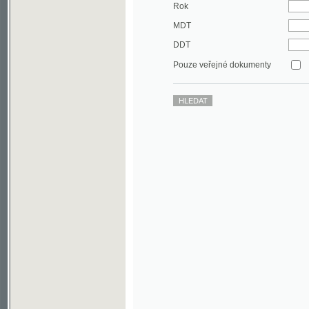
DDT
Pouze veřejné dokumenty