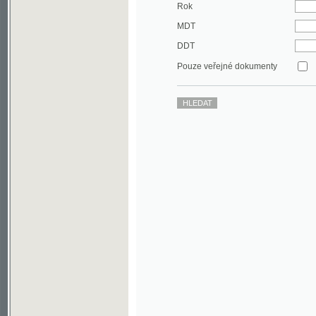
DDT
Pouze veřejné dokumenty