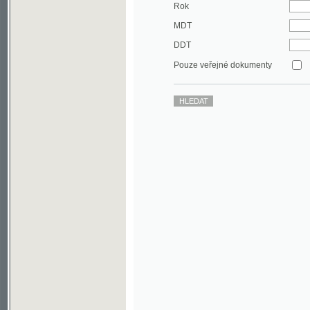
DDT
Pouze veřejné dokumenty