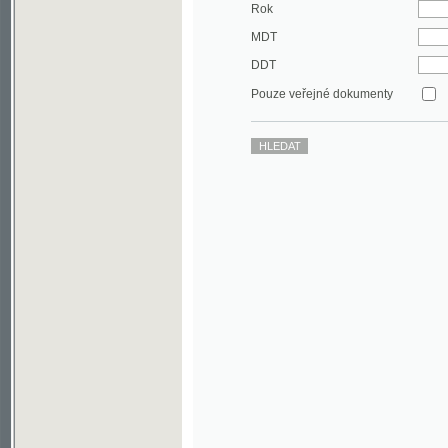
DDT
Pouze veřejné dokumenty