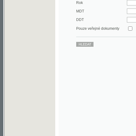
DDT
Pouze veřejné dokumenty