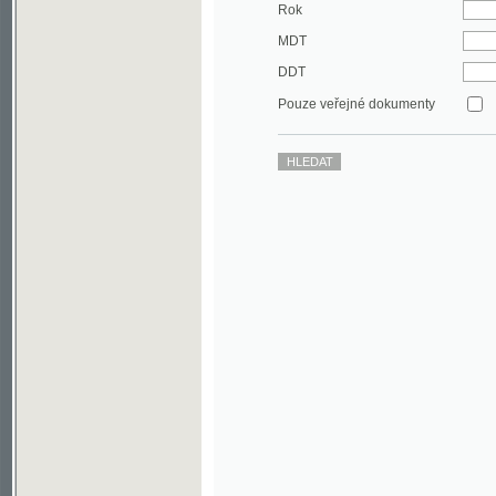
DDT
Pouze veřejné dokumenty