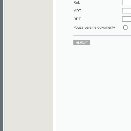
DDT
Pouze veřejné dokumenty