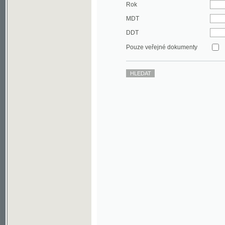
DDT
Pouze veřejné dokumenty