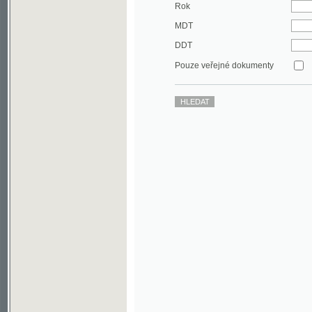
DDT
Pouze veřejné dokumenty