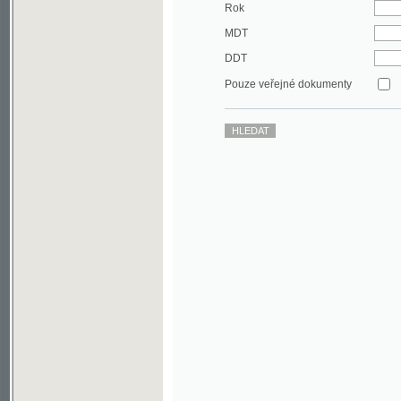
DDT
Pouze veřejné dokumenty