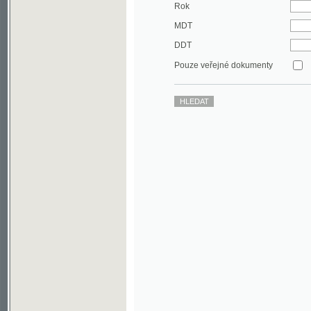
DDT
Pouze veřejné dokumenty