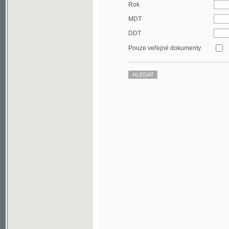
DDT
Pouze veřejné dokumenty