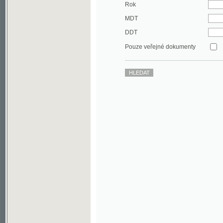
DDT
Pouze veřejné dokumenty