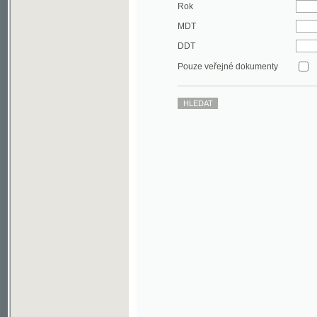
DDT
Pouze veřejné dokumenty