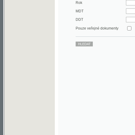
DDT
Pouze veřejné dokumenty