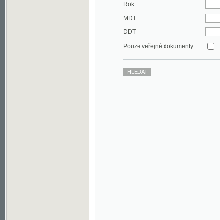
DDT
Pouze veřejné dokumenty