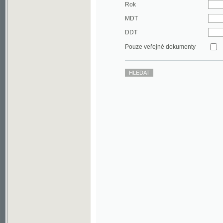
DDT
Pouze veřejné dokumenty