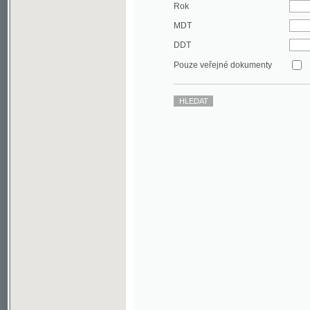
DDT
Pouze veřejné dokumenty