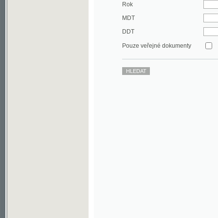
DDT
Pouze veřejné dokumenty