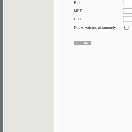
DDT
Pouze veřejné dokumenty