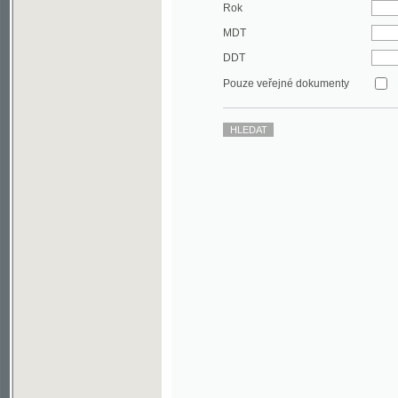
DDT
Pouze veřejné dokumenty