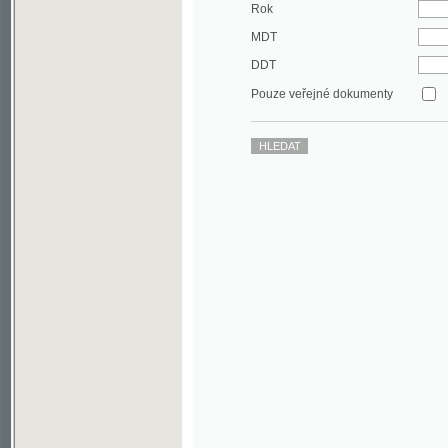
DDT
Pouze veřejné dokumenty