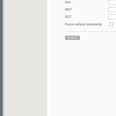
DDT
Pouze veřejné dokumenty