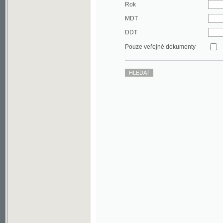
DDT
Pouze veřejné dokumenty