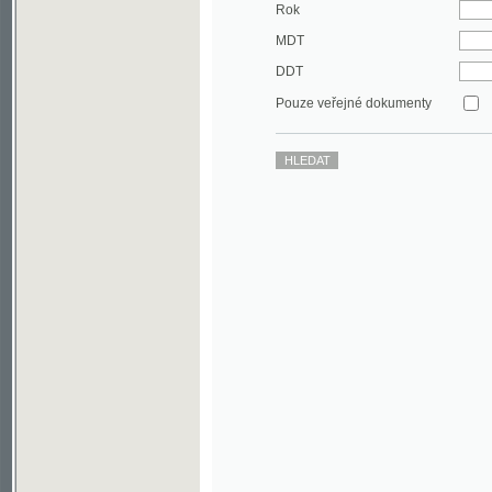
DDT
Pouze veřejné dokumenty