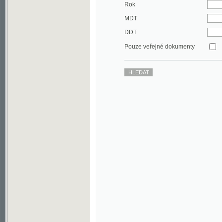
DDT
Pouze veřejné dokumenty