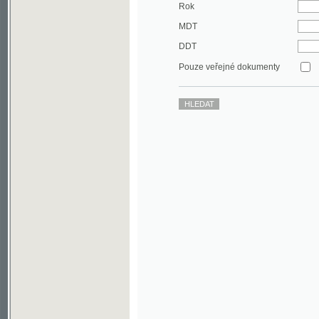
DDT
Pouze veřejné dokumenty