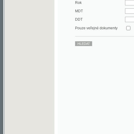
DDT
Pouze veřejné dokumenty