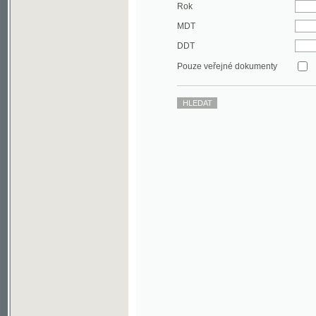
DDT
Pouze veřejné dokumenty