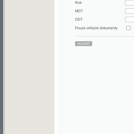
DDT
Pouze veřejné dokumenty