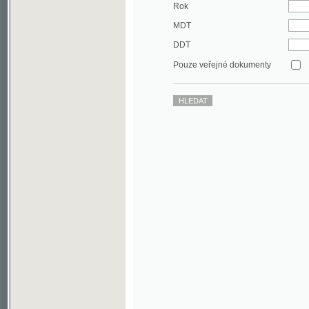
DDT
Pouze veřejné dokumenty